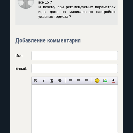
все 15 ?
И почему при рекомендуемых параметрах
игры даже на минимальных настройках
ужасные тормоза ?
Добавление комментария
Имя:
E-mail: