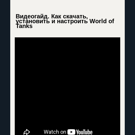
Видеогайд. Как скачать,
установить и настроить World of
Tanks