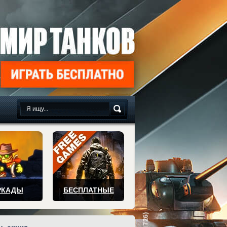
сплатно
РКАДЫ
БЕСПЛАТНЫЕ