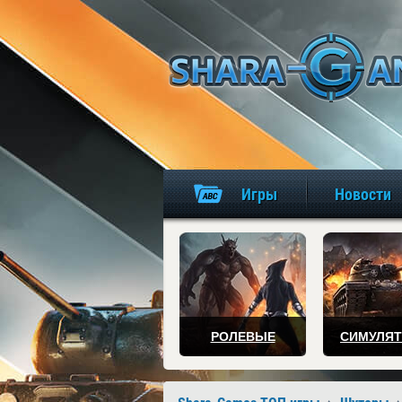
Игры
Новости
РОЛЕВЫЕ
СИМУЛЯ