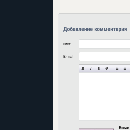
Добавление комментария
Имя:
E-mail:
Введи