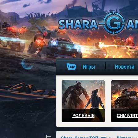
Игры
Новости
РОЛЕВЫЕ
СИМУЛЯ