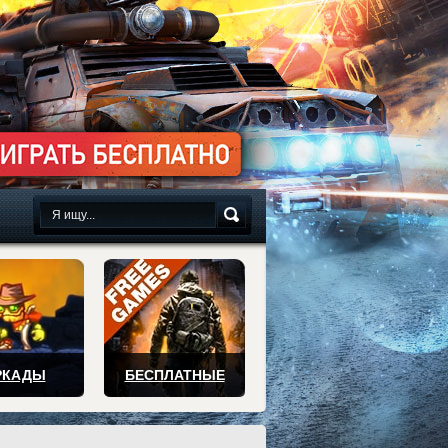
сплатно
РКАДЫ
БЕСПЛАТНЫЕ