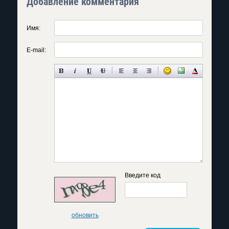
Добавление комментария
Имя:
E-mail:
Введите код
обновить