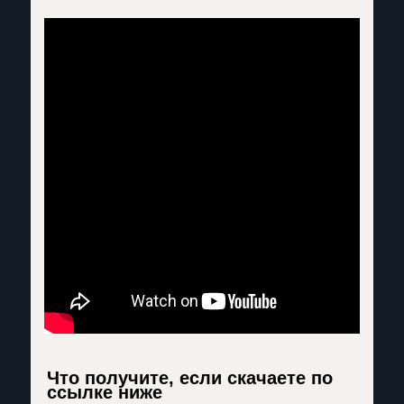
Что получите, если скачаете по
ссылке ниже