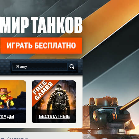
сплатно
РКАДЫ
БЕСПЛАТНЫЕ