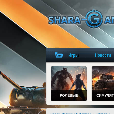
Игры
Новости
РОЛЕВЫЕ
СИМУЛЯ