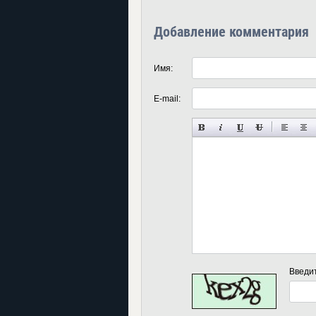
Добавление комментария
Имя:
E-mail:
Введи