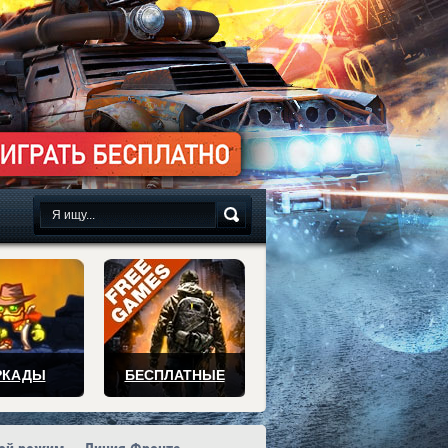
сплатно
РКАДЫ
БЕСПЛАТНЫЕ