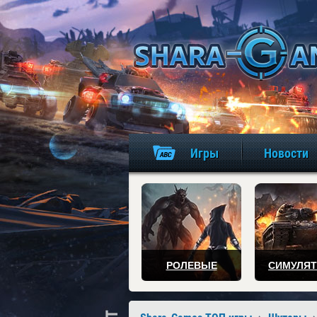
Игры
Новости
РОЛЕВЫЕ
СИМУЛЯ