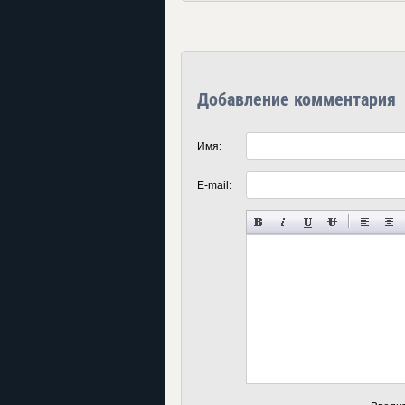
Добавление комментария
Имя:
E-mail: