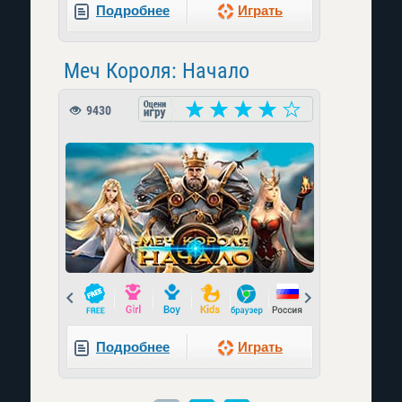
Подробнее
Играть
Меч Короля: Начало
9430
Prev
Next
Подробнее
Играть