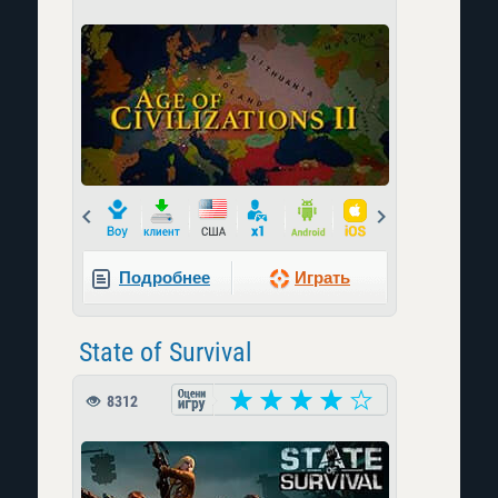
Prev
Next
Подробнее
Играть
State of Survival
8312