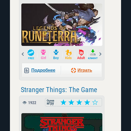
Prev
Next
Подробнее
Играть
Stranger Things: The Game
1922