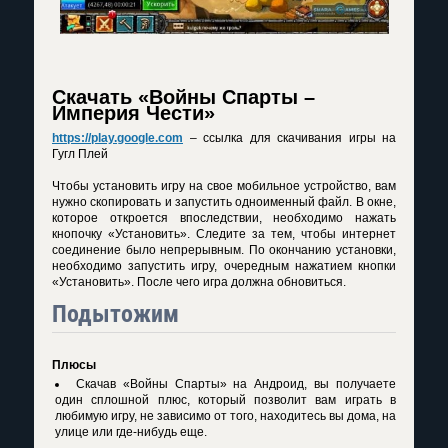
Скачать «Войны Спарты –
Империя Чести»
https://play.google.com
– ссылка для скачивания игры на
Гугл Плей
Чтобы установить игру на свое мобильное устройство, вам
нужно скопировать и запустить одноименный файл. В окне,
которое откроется впоследствии, необходимо нажать
кнопочку «Установить». Следите за тем, чтобы интернет
соединение было непрерывным. По окончанию установки,
необходимо запустить игру, очередным нажатием кнопки
«Установить». После чего игра должна обновиться.
Подытожим
Плюсы
Скачав «Войны Спарты» на Андроид, вы получаете
один сплошной плюс, который позволит вам играть в
любимую игру, не зависимо от того, находитесь вы дома, на
улице или где-нибудь еще.