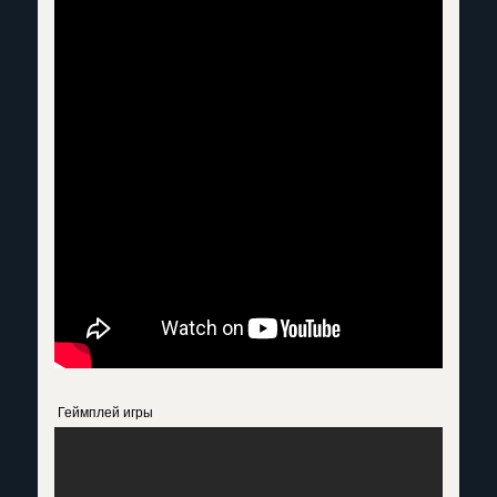
Геймплей игры