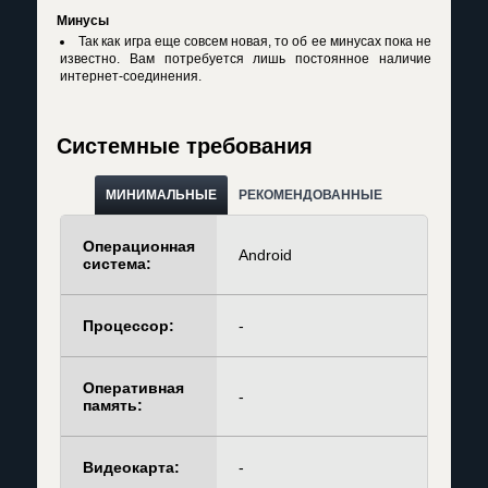
Минусы
Так как игра еще совсем новая, то об ее минусах пока не
известно. Вам потребуется лишь постоянное наличие
интернет-соединения.
Системные требования
МИНИМАЛЬНЫЕ
РЕКОМЕНДОВАННЫЕ
Операционная
Android
система:
Процессор:
-
Оперативная
-
память:
Видеокарта:
-