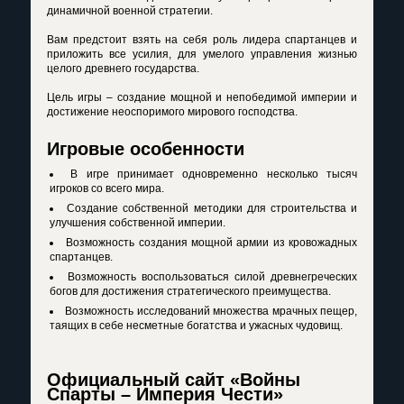
динамичной военной стратегии.
Вам предстоит взять на себя роль лидера спартанцев и
приложить все усилия, для умелого управления жизнью
целого древнего государства.
Цель игры – создание мощной и непобедимой империи и
достижение неоспоримого мирового господства.
Игровые особенности
В игре принимает одновременно несколько тысяч
игроков со всего мира.
Создание собственной методики для строительства и
улучшения собственной империи.
Возможность создания мощной армии из кровожадных
спартанцев.
Возможность воспользоваться силой древнегреческих
богов для достижения стратегического преимущества.
Возможность исследований множества мрачных пещер,
таящих в себе несметные богатства и ужасных чудовищ.
Официальный сайт «Войны
Спарты – Империя Чести»