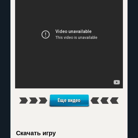
Еще видео
Скачать игру