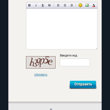
Введите код
обновить