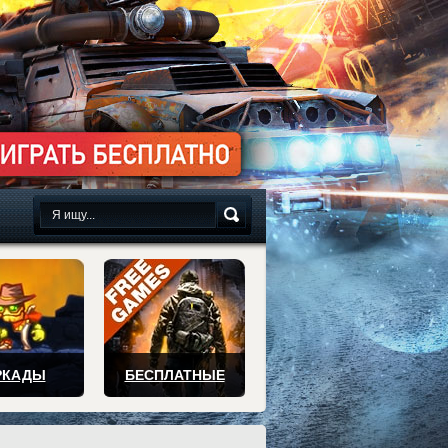
сплатно
РКАДЫ
БЕСПЛАТНЫЕ