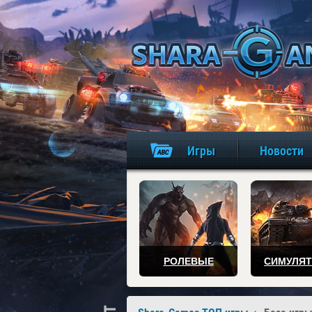
Игры
Новости
РОЛЕВЫЕ
СИМУЛЯ