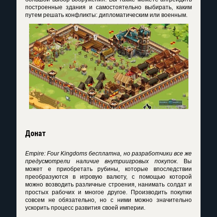
построенные здания и самостоятельно выбирать, каким
путем решать конфликты: дипломатическим или военным.
Донат
Empire: Four Kingdoms бесплатна, но разработчики все же
предусмотрели наличие внутриигровых покупок.
Вы
может е приобретать рубины, которые впоследствии
преобразуются в игровую валюту, с помощью которой
можно возводить различные строения, нанимать солдат и
простых рабочих и многое другое. Производить покупки
совсем не обязательно, но с ними можно значительно
ускорить процесс развития своей империи.