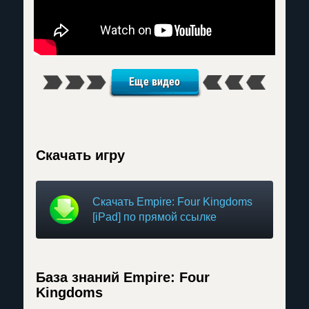
Еще видео
Скачать игру
Скачать Empire: Four Kingdoms
[iPad] по прямой ссылке
База знаний Empire: Four
Kingdoms