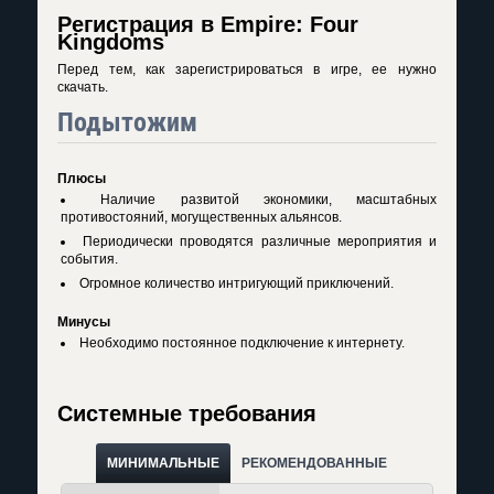
Регистрация в Empire: Four
Kingdoms
Перед тем, как зарегистрироваться в игре, ее нужно
скачать.
Подытожим
Плюсы
Наличие развитой экономики, масштабных
противостояний, могущественных альянсов.
Периодически проводятся различные мероприятия и
события.
Огромное количество интригующий приключений.
Минусы
Необходимо постоянное подключение к интернету.
Системные требования
МИНИМАЛЬНЫЕ
РЕКОМЕНДОВАННЫЕ