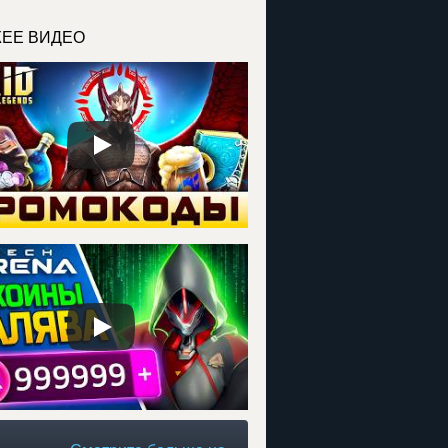
ЕЕ ВИДЕО