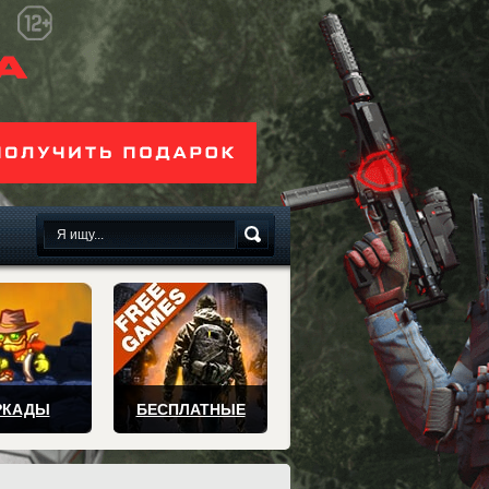
сплатно
РКАДЫ
БЕСПЛАТНЫЕ