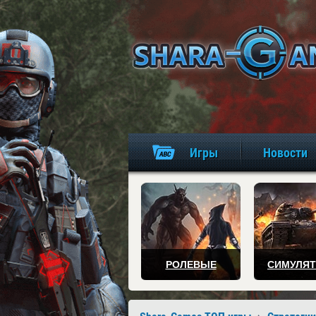
Игры
Новости
РОЛЕВЫЕ
СИМУЛЯ