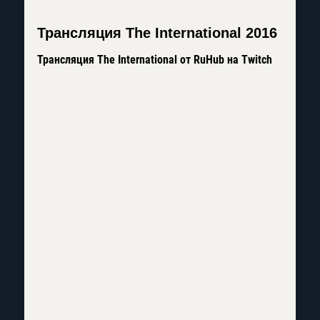
Трансляция The International 2016
Трансляция The International от RuHub на Twitch