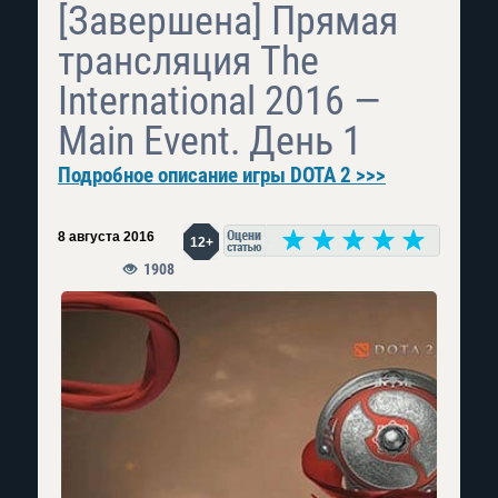
[Завершена] Прямая
трансляция The
International 2016 —
Main Event. День 1
Подробное описание игры DOTA 2 >>>
8 августа 2016
12+
1908