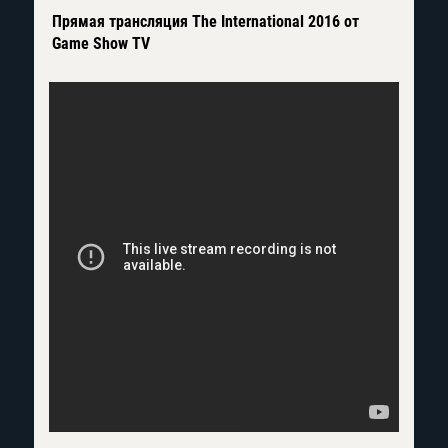
Прямая трансляция The International 2016 от
Game Show TV