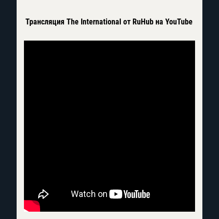
Трансляция The International от RuHub на YouTube