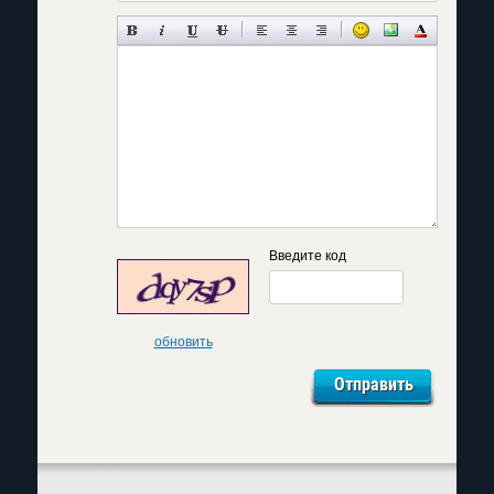
Введите код
обновить