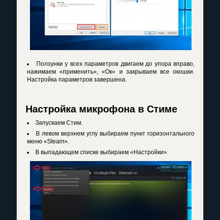
Ползунки у всех параметров двигаем до упора вправо,
нажимаем «применить», «Ок» и закрываем все окошки.
Настройка параметров завершена.
Настройка микрофона в Стиме
Запускаем Стим.
В левом верхнем углу выбираем пункт горизонтального
меню «Steam».
В выпадающем списке выбираем «Настройки».