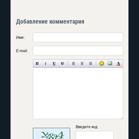
Добавление комментария
Имя:
E-mail:
Введите код