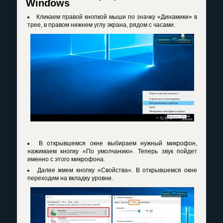
Windows
Кликаем правой кнопкой мыши по значку «Динамики» в
трее, в правом нижнем углу экрана, рядом с часами.
В открывшемся окне выбираем нужный микрофон,
нажимаем кнопку «По умолчанию». Теперь звук пойдет
именно с этого микрофона.
Далее жмем кнопку «Свойства». В открывшемся окне
переходим на вкладку уровни.