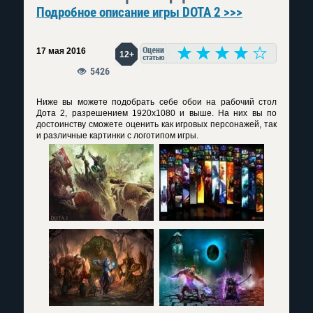
Подробное описание игры DOTA 2 >>>
17 мая 2016
12+
5426
Ниже вы можете подобрать себе обои на рабочий стол
Дота 2, разрешением 1920х1080 и выше. На них вы по
достоинству сможете оценить как игровых персонажей, так
и различные картинки с логотипом игры.