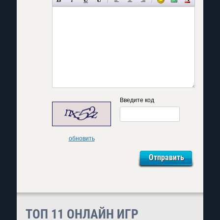
Введите код
обновить
ТОП 11 ОНЛАЙН ИГР