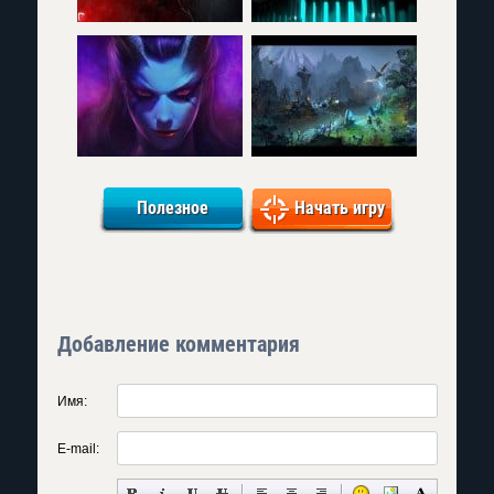
Полезное
Начать игру
Добавление комментария
Имя:
E-mail: