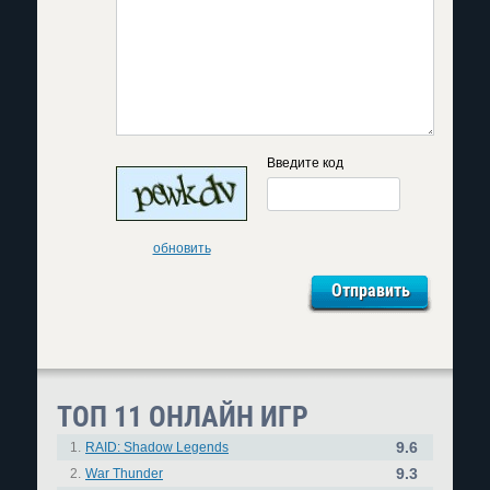
Введите код
обновить
ТОП 11 ОНЛАЙН ИГР
9.6
1.
RAID: Shadow Legends
9.3
2.
War Thunder