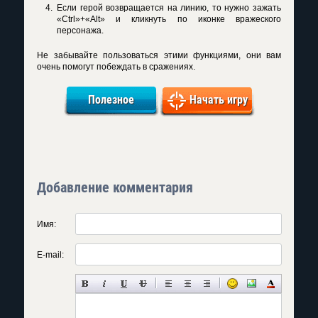
Если герой возвращается на линию, то нужно зажать
«Ctrl»+«Alt» и кликнуть по иконке вражеского
персонажа.
Не забывайте пользоваться этими функциями, они вам
очень помогут побеждать в сражениях.
Полезное
Начать игру
Добавление комментария
Имя:
E-mail: