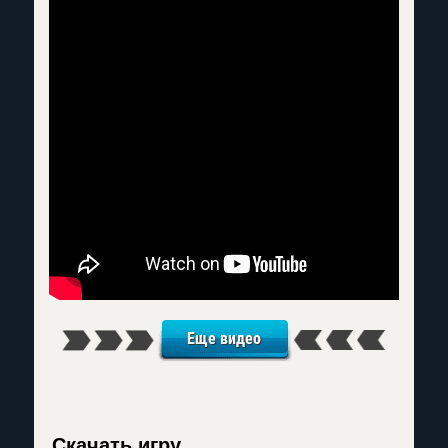
Еще видео
Скачать игру