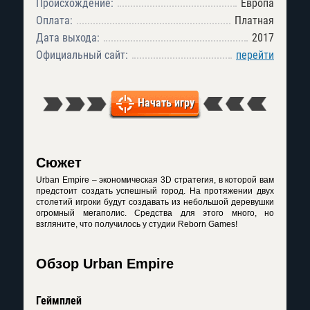
Происхождение:
Европа
Оплата:
Платная
Дата выхода:
2017
Официальный сайт:
перейти
Начать игру
Сюжет
Urban Empire – экономическая 3D стратегия, в которой вам
предстоит создать успешный город. На протяжении двух
столетий игроки будут создавать из небольшой деревушки
огромный мегаполис. Средства для этого много, но
взгляните, что получилось у студии Reborn Games!
Обзор Urban Empire
Геймплей