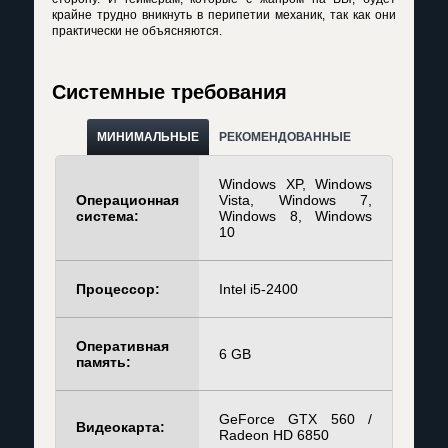
крайне трудно вникнуть в перипетии механик, так как они
практически не объясняются.
Системные требования
МИНИМАЛЬНЫЕ
РЕКОМЕНДОВАННЫЕ
Windows XP, Windows
Операционная
Vista, Windows 7,
система:
Windows 8, Windows
10
Процессор:
Intel i5-2400
Оперативная
6 GB
память:
GeForce GTX 560 /
Видеокарта:
Radeon HD 6850