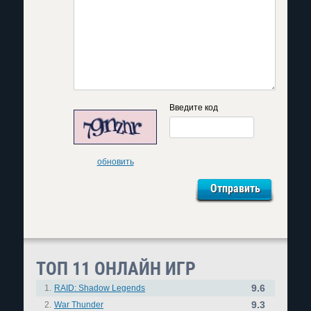
Введите код
обновить
ТОП 11 ОНЛАЙН ИГР
9.6
1.
RAID: Shadow Legends
9.3
2.
War Thunder