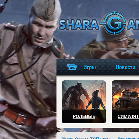
Игры
Новости
РОЛЕВЫЕ
СИМУЛЯ