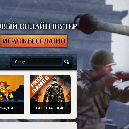
сплатно
РКАДЫ
БЕСПЛАТНЫЕ