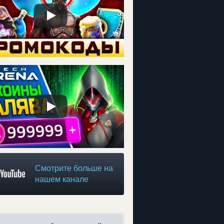
Смотрите больше на
нашем канале