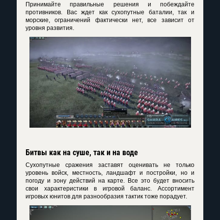
Принимайте правильные решения и побеждайте
противников. Вас ждет как сухопутные баталии, так и
морские, ограничений фактически нет, все зависит от
уровня развития.
Битвы как на суше, так и на воде
Сухопутные сражения заставят оценивать не только
уровень войск, местность, ландшафт и постройки, но и
погоду и зону действий на карте. Все это будет вносить
свои характеристики в игровой баланс. Ассортимент
игровых юнитов для разнообразия тактик тоже порадует.