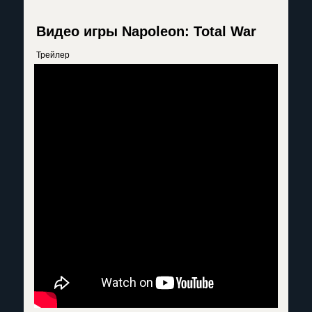
Видео игры Napoleon: Total War
Трейлер