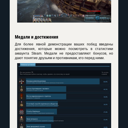
Медали и достижения
Для более явной демонстрации ваших побед введены
достижения, которые можно посмотреть в статистики
аккаунта Steam. Медали не предоставляют бонусов, но
дают понятие друзьям и противникам, кто перед ними.