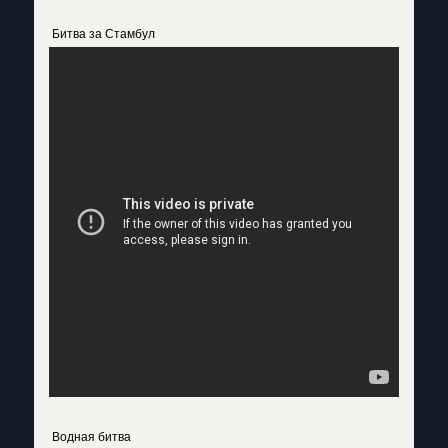
Битва за Стамбул
Водная битва