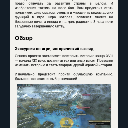
право отвечать за развития страны в целом. И
изобретения тактики на поле боя. Вам предстоит стать
политиком, дипломатом, ученым и управлять рядом других
функций в игре. Игра которая, вовлечет многих на
бессонные ночи, а иногда и на крик радости в 3 часа ночи
за удачно завершённую битву.
Обзор
Экскурсия по игре, исторический взгляд
Основа проекта заставляет повторить историю конца XVIII
— начала XIX века, достигнув тех или иных высот. Позволяя
изменить историю и стать творцом другой игровой истории.
Изначально предстоит пройти обучающую компанию.
Дальше открывается выбор компаний.