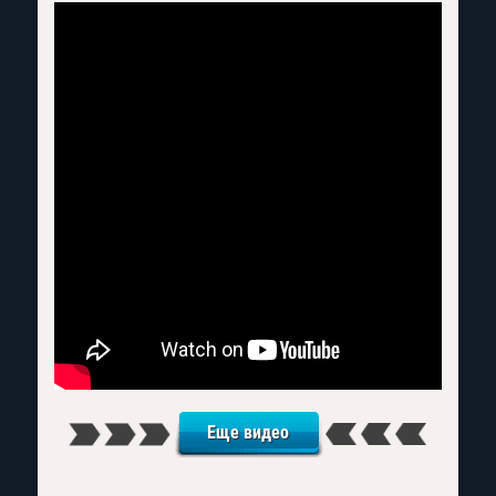
Еще видео