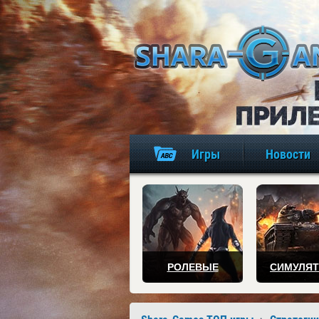
Игры
Новости
РОЛЕВЫЕ
СИМУЛЯ