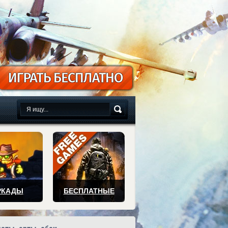
сплатно
РКАДЫ
БЕСПЛАТНЫЕ