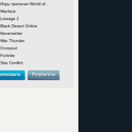
Игры трилогии World of...
Warface
Lineage 2
Black Desert Online
Neverwinter
War Thunder
Crossout
Fortnite
Star Conflict