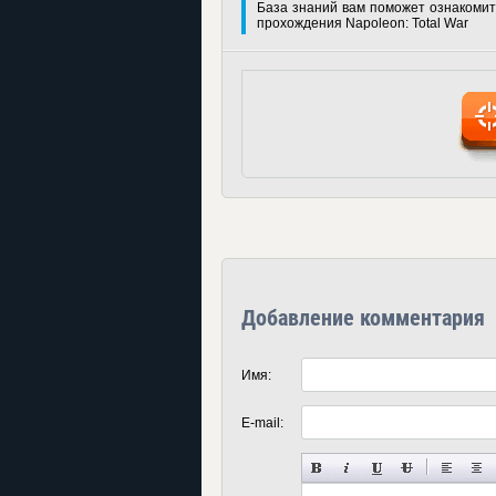
База знаний вам поможет ознакомит
прохождения Napoleon: Total War
Добавление комментария
Имя:
E-mail: