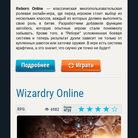
Reborn Online
— классическая многопользовательская
ролевая онлайн-игра, где перед игроком стоит выбор из
нескольких классов, каждый из которых должен выполнять
свою роль в битве. Разработчики добавили функцию
автобега, которую опытные игроки стали понемногу
забывать. Кроме того, в "Реборе" усложненная боевая
система и теперь результат дуэли зависит не только от
купленных шмоток или заточки оружия. В игре есть система
крафтина, а это значит, что скучно уж точно не будет!
Подробнее
Играть
Wizardry Online
RPG
6982