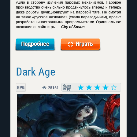
ушло в сторону изучения паровых механизмов. Паровое
производство очень сильно продвинулось вперед и теперь
даже роботы функционируют на паровой тяге. Не смотря
на такое «русское название» (хвала переводчикам), проект
разработан иностранными программистами. Оригинальное
название онлайн-игры —
City of Steam
.
Подробнее
Играть
Dark Age
RPG
25161