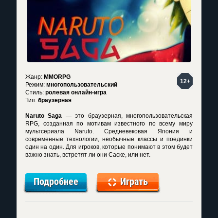
Жанр:
MMORPG
12+
Режим:
многопользовательский
Стиль:
ролевая онлайн-игра
Тип:
браузерная
Naruto Saga
— это браузерная, многопользовательская
RPG, созданная по мотивам известного по всему миру
мультсериала Naruto. Средневековая Япония и
современные технологии, необычные классы и поединки
один на один. Для игроков, которые понимают в этом будет
важно знать, встретят ли они Саске, или нет.
Подробнее
Играть