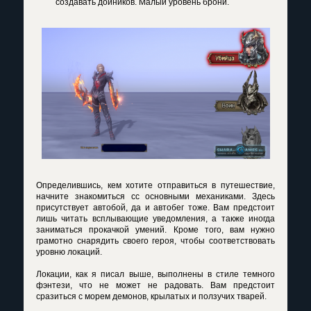
создавать дойников. Малый уровень брони.
Определившись, кем хотите отправиться в путешествие,
начните знакомиться сс основными механиками. Здесь
присутствует автобой, да и автобег тоже. Вам предстоит
лишь читать всплывающие уведомления, а также иногда
заниматься прокачкой умений. Кроме того, вам нужно
грамотно снарядить своего героя, чтобы соответствовать
уровню локаций.
Локации, как я писал выше, выполнены в стиле темного
фэнтези, что не может не радовать. Вам предстоит
сразиться с морем демонов, крылатых и ползучих тварей.