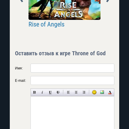
Rise of Angels
Инферн
Оставить отзыв к игре Throne of God
Имя:
E-mail: