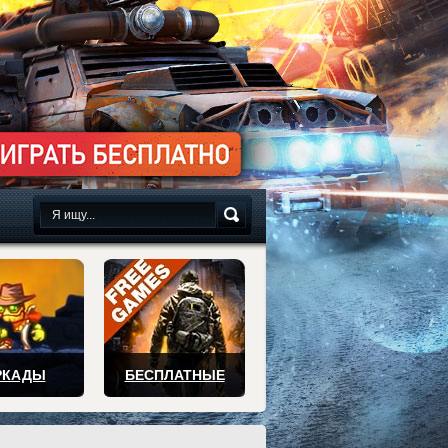
сплатно
РКАДЫ
БЕСПЛАТНЫЕ