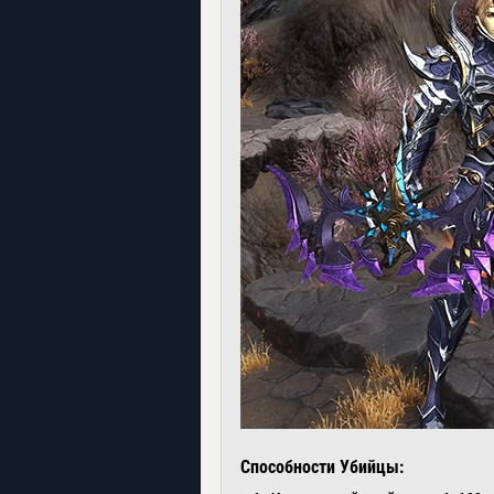
Способности Убийцы: