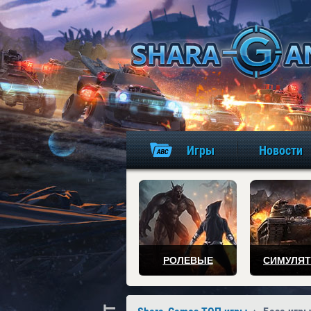
Игры
Новости
РОЛЕВЫЕ
СИМУЛЯ