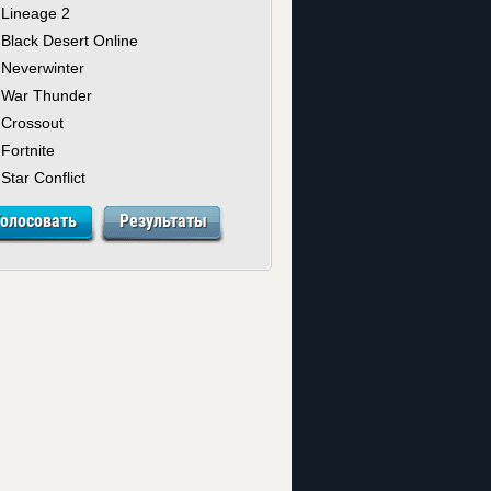
Lineage 2
Black Desert Online
Neverwinter
War Thunder
Crossout
Fortnite
Star Conflict