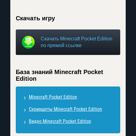
Скачать игру
Скачать Minecraft Pocket Edition
по прямой ссылке
База знаний Minecraft Pocket
Edition
Minecraft Pocket Edition
Скриншоты Minecraft Pocket Edition
Видео Minecraft Pocket Edition