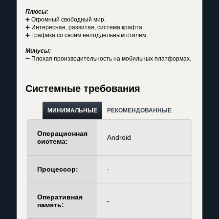
Плюсы:
➕ Огромный свободный мир.
➕ Интересная, развитая, система крафта.
➕ Графика со своим неподдельным стилем.
Минусы:
➖ Плохая производительность на мобильных платформах.
Системные требования
МИНИМАЛЬНЫЕ
РЕКОМЕНДОВАННЫЕ
Операционная
Android
система:
Процессор:
-
Оперативная
-
память: