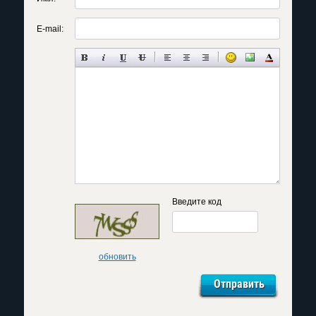
E-mail:
Введите код
обновить