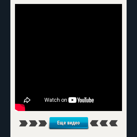
Еще видео