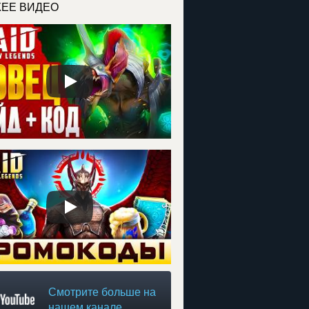
ЕЕ ВИДЕО
Смотрите больше на
нашем канале