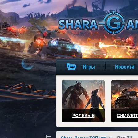
Игры
Новости
РОЛЕВЫЕ
СИМУЛЯ