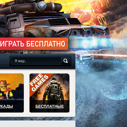
сплатно
РКАДЫ
БЕСПЛАТНЫЕ