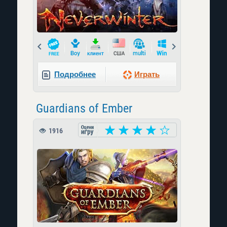
Prev
Next
Подробнее
Играть
Guardians of Ember
1916