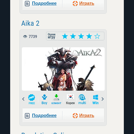
Подробнее
Играть
Aika 2
7739
Prev
Next
Подробнее
Играть