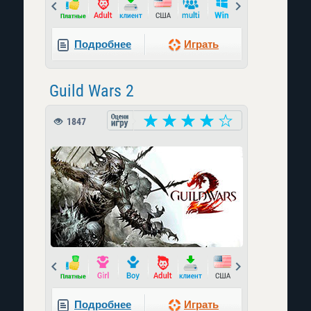
Prev
Next
Подробнее
Играть
Guild Wars 2
1847
Prev
Next
Подробнее
Играть