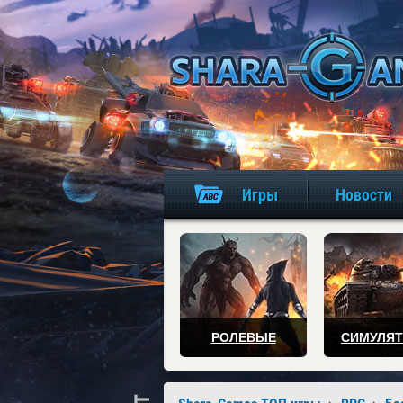
Игры
Новости
РОЛЕВЫЕ
СИМУЛЯ