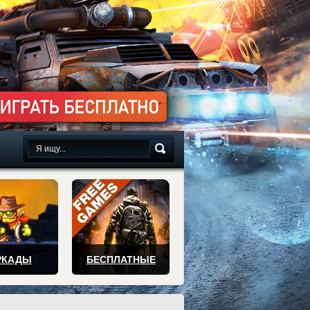
сплатно
РКАДЫ
БЕСПЛАТНЫЕ