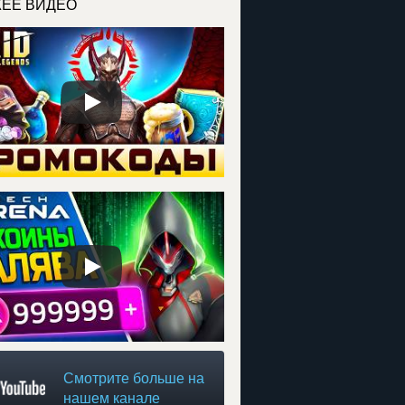
ЕЕ ВИДЕО
Смотрите больше на
нашем канале