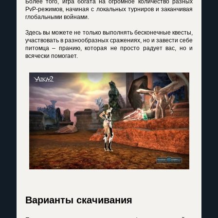
Более того, игра богата на огромное количество разных
PvP-режимов, начиная с локальных турниров и заканчивая
глобальными войнами.
Здесь вы можете не только выполнять бесконечные квесты,
участвовать в разнообразных сражениях, но и завести себе
питомца – пранию, которая не просто радует вас, но и
всячески помогает.
Варианты скачивания