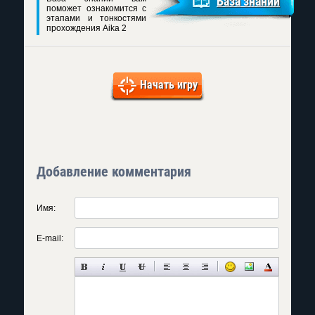
База знаний
поможет ознакомится с
этапами и тонкостями
прохождения Aika 2
Начать игру
Добавление комментария
Имя:
E-mail: