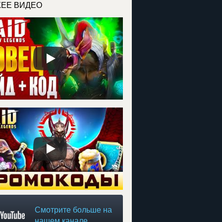
ЕЕ ВИДЕО
Смотрите больше на
нашем канале