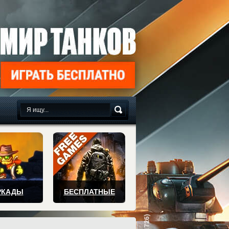
сплатно
РКАДЫ
БЕСПЛАТНЫЕ