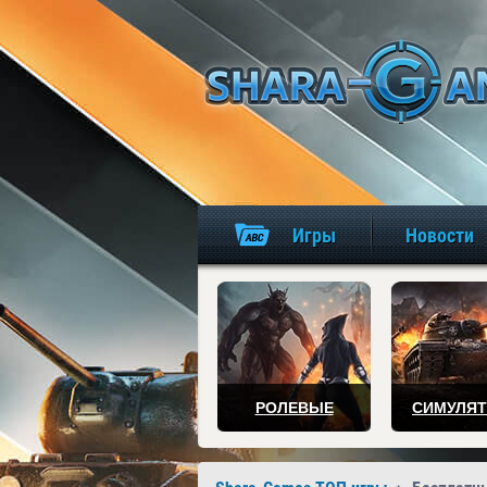
Игры
Новости
РОЛЕВЫЕ
СИМУЛЯ