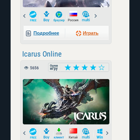
Prev
Next
Подробнее
Играть
Icarus Online
5656
Prev
Next