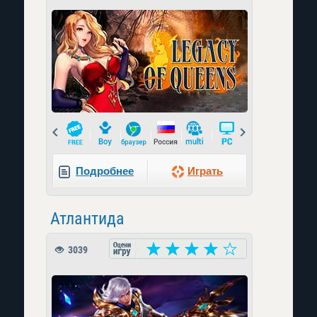
Prev
Next
Подробнее
Играть
Атлантида
3039