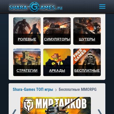
РОЛЕВЫЕ
СИМУЛЯТОРЫ
ШУТЕРЫ
СТРАТЕГИИ
АРКАДЫ
БЕСПЛАТНЫЕ
Shara-Games ТОП игры
Бесплатные MMORPG
Prev
Next