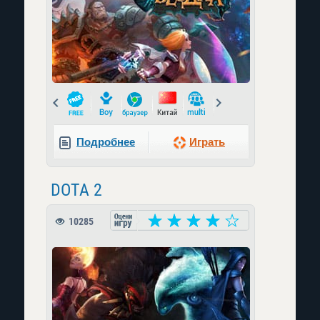
Prev
Next
Подробнее
Играть
DOTA 2
10285