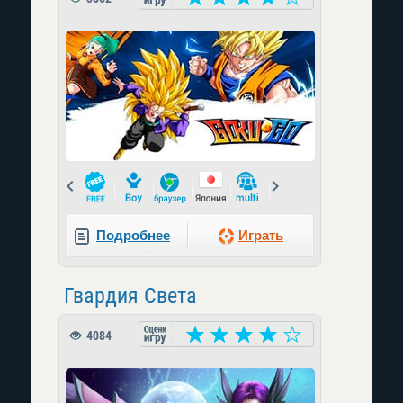
Prev
Next
Подробнее
Играть
Гвардия Света
4084