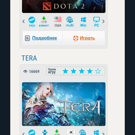
Prev
Next
Подробнее
Играть
TERA
16669
Prev
Next