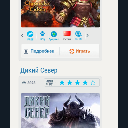
Prev
Next
Подробнее
Играть
Дикий Север
3028