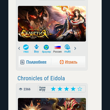
Prev
Next
Подробнее
Играть
Chronicles of Eidola
2366