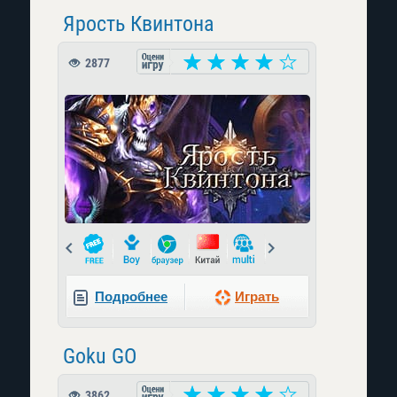
Ярость Квинтона
2877
Prev
Next
Подробнее
Играть
Goku GO
3862