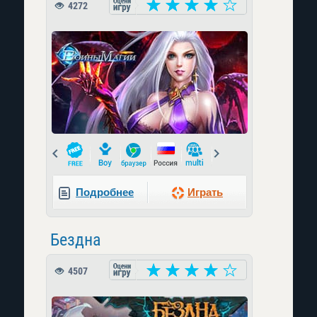
4272
Prev
Next
Подробнее
Играть
Бездна
4507