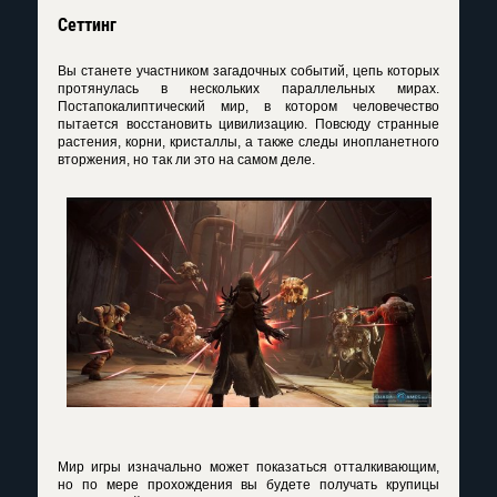
Сеттинг
Вы станете участником загадочных событий, цепь которых
протянулась в нескольких параллельных мирах.
Постапокалиптический мир, в котором человечество
пытается восстановить цивилизацию. Повсюду странные
растения, корни, кристаллы, а также следы инопланетного
вторжения, но так ли это на самом деле.
Мир игры изначально может показаться отталкивающим,
но по мере прохождения вы будете получать крупицы