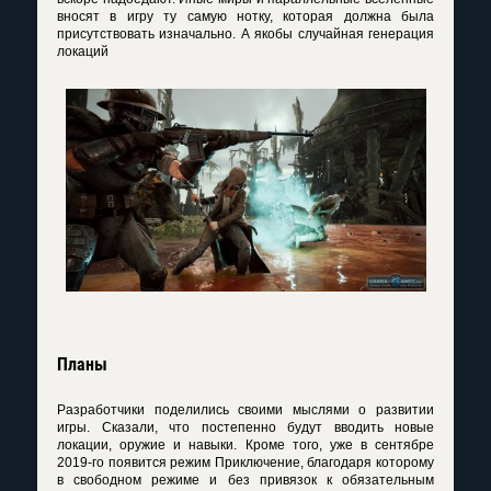
вносят в игру ту самую нотку, которая должна была
присутствовать изначально. А якобы случайная генерация
локаций
Планы
Разработчики поделились своими мыслями о развитии
игры. Сказали, что постепенно будут вводить новые
локации, оружие и навыки. Кроме того, уже в сентябре
2019-го появится режим Приключение, благодаря которому
в свободном режиме и без привязок к обязательным