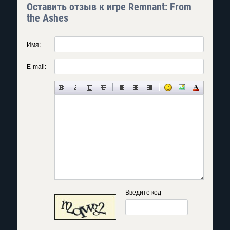
Оставить отзыв к игре Remnant: From
the Ashes
Имя:
E-mail:
Введите код