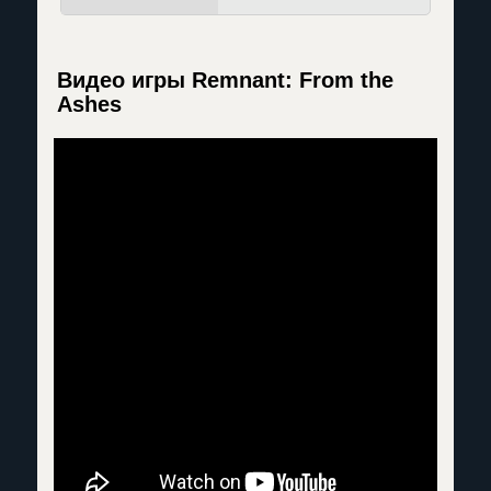
Видео игры Remnant: From the
Ashes