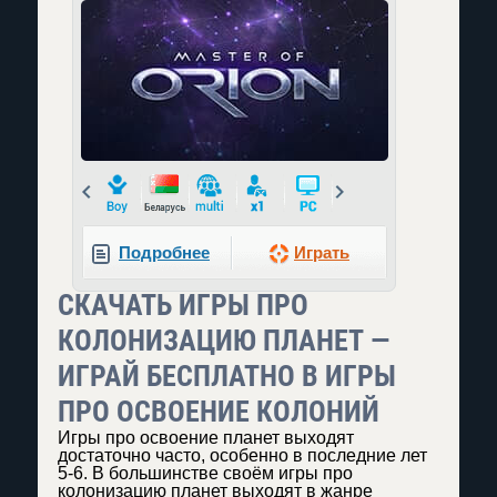
Prev
Next
Подробнее
Играть
СКАЧАТЬ ИГРЫ ПРО
КОЛОНИЗАЦИЮ ПЛАНЕТ —
ИГРАЙ БЕСПЛАТНО В ИГРЫ
ПРО ОСВОЕНИЕ КОЛОНИЙ
Игры про освоение планет выходят
достаточно часто, особенно в последние лет
5-6. В большинстве своём игры про
колонизацию планет выходят в жанре