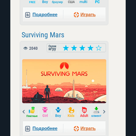
Подробнее
Играть
Surviving Mars
2040
Prev
Next
Подробнее
Играть