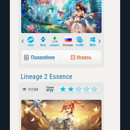
Prev
Next
Подробнее
Играть
Lineage 2 Essence
11124