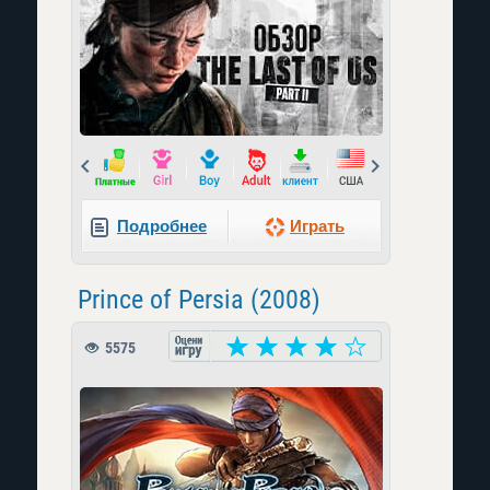
Prev
Next
Подробнее
Играть
Prince of Persia (2008)
5575