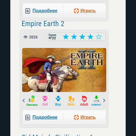
Подробнее
Играть
Empire Earth 2
3026
Prev
Next
Подробнее
Играть