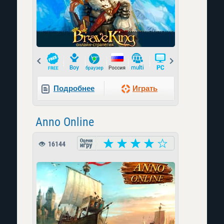
Prev
Next
Подробнее
Играть
Anno Online
16144