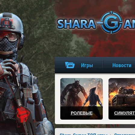
Игры
Новости
РОЛЕВЫЕ
СИМУЛЯ