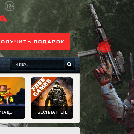
сплатно
РКАДЫ
БЕСПЛАТНЫЕ