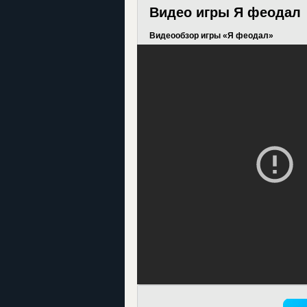
Видео игры Я феодал
Видеообзор игры «Я феодал»