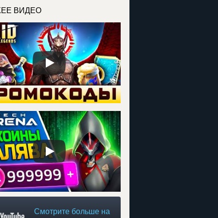
ЕЕ ВИДЕО
Смотрите больше на