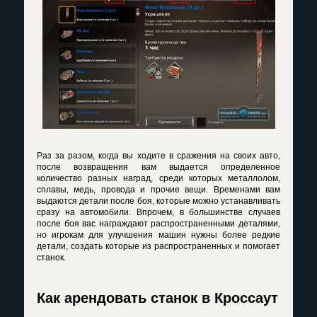
Раз за разом, когда вы ходите в сражения на своих авто,
после возвращения вам выдается определенное
количество разных наград, среди которых металлолом,
сплавы, медь, провода и прочие вещи. Временами вам
выдаются детали после боя, которые можно устанавливать
сразу на автомобили. Впрочем, в большинстве случаев
после боя вас награждают распространенными деталями,
но игрокам для улучшения машин нужны более редкие
детали, создать которые из распространенных и помогает
станок.
Как арендовать станок в Кроссаут