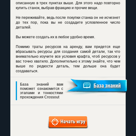
описанную в трех пунктах выше. Для этого надо повторно
купить станок, выбрав фракцию и прочие вещи.
Не переживайте, ведь после покупки станка он не исчезнет
до тех пор, пока вы не создадите условленное число
деталей.
Вы можете создать их в любое удобно время.
Помимо траты ресурсов на аренду, вам придется еще
вбрасывать ресурсы для создания самой детали, так что
внимательно изучите все условия крафта, чтоб ресурсов у
вас точно хватило. Дополнительно к этому знайте, что чем
выше по редкости деталь, тем дольше она будет
создаваться.
База знаний вам
База знаний
поможет ознакомится с
этапами и тонкостями
прохождения Crossout
Начать игру