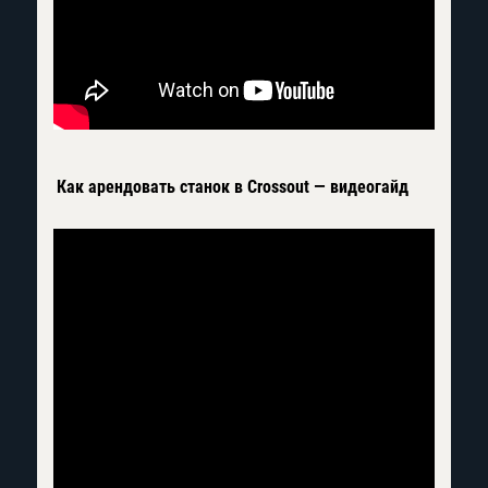
Как арендовать станок в Crossout — видеогайд