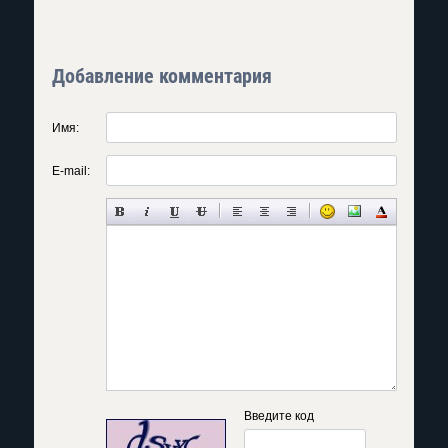
Добавление комментария
Имя:
E-mail:
Введите код