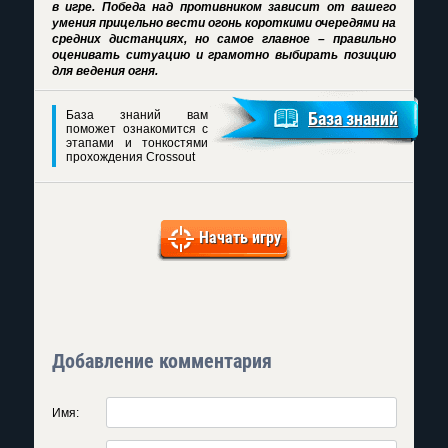
в игре. Победа над противником зависит от вашего
умения прицельно вести огонь короткими очередями на
средних дистанциях, но самое главное – правильно
оценивать ситуацию и грамотно выбирать позицию
для ведения огня.
База знаний вам
База знаний
поможет ознакомится с
этапами и тонкостями
прохождения Crossout
Начать игру
Добавление комментария
Имя: