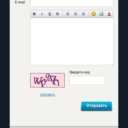
E-mail:
Введите код
обновить