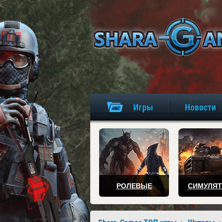
Игры
Новости
РОЛЕВЫЕ
СИМУЛЯ