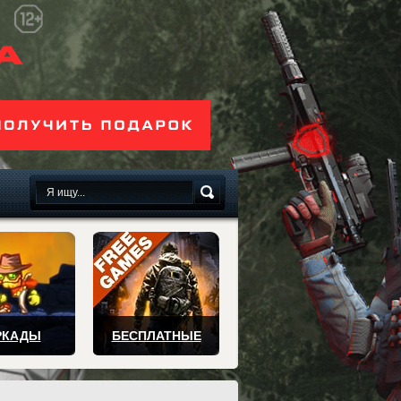
сплатно
РКАДЫ
БЕСПЛАТНЫЕ