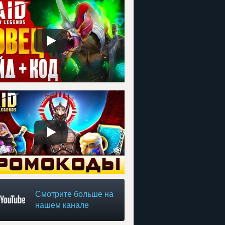
Смотрите больше на
нашем канале