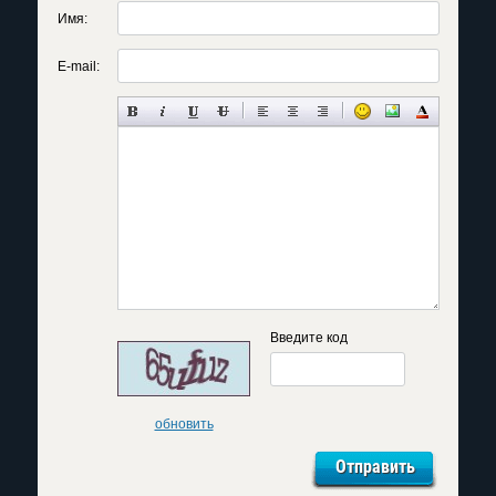
Имя:
E-mail:
Введите код
обновить