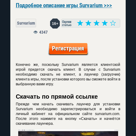
Подробное описание игры Survarium >>>
Survarium
16+
4347
Регистрация
Конечно же, поскольку Survarium является клиентской
игрой придется скачать клиент. В случае с Survarium
необходимо скачать не клиент, а лаунчер (загрузчик)
клиента игры, после установки которого вы сможете войти в
выбранную вами игру.
Скачать по прямой ссылке
Прежде чем начать скачивать лаунчер для установки
Survarium необходимо зарегистрироваться и войти в
личный кабинет на официальном сайте survarium.com.
После этого нажмите на кнопку «Скачать» и начнётся
скачивание лаунчера.