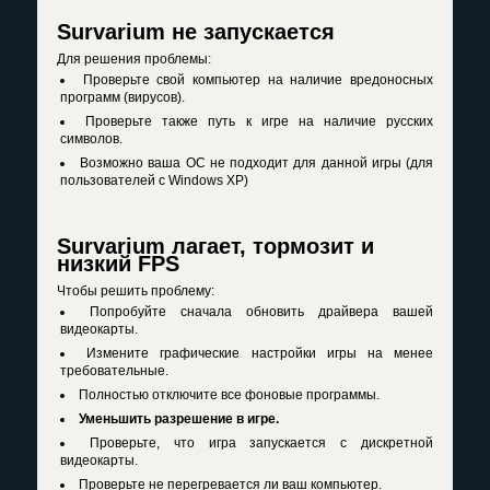
Survarium не запускается
Для решения проблемы:
Проверьте свой компьютер на наличие вредоносных
программ (вирусов).
Проверьте также путь к игре на наличие русских
символов.
Возможно ваша OC не подходит для данной игры (для
пользователей с Windows XP)
Survarium лагает, тормозит и
низкий FPS
Чтобы решить проблему:
Попробуйте сначала обновить драйвера вашей
видеокарты.
Измените графические настройки игры на менее
требовательные.
Полностью отключите все фоновые программы.
Уменьшить разрешение в игре.
Проверьте, что игра запускается с дискретной
видеокарты.
Проверьте не перегревается ли ваш компьютер.