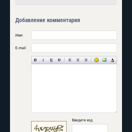
Добавление комментария
Имя:
E-mail:
Введите код