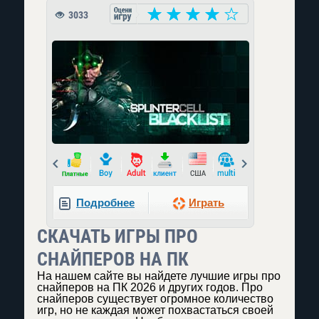
3033
Prev
Next
Подробнее
Играть
СКАЧАТЬ ИГРЫ ПРО
СНАЙПЕРОВ НА ПК
На нашем сайте вы найдете лучшие игры про
снайперов на ПК 2026 и других годов. Про
снайперов существует огромное количество
игр, но не каждая может похвастаться своей