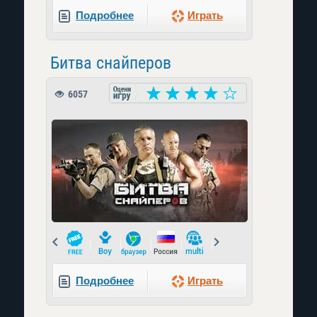
Подробнее
Играть
Битва снайперов
6057
Prev
Next
Подробнее
Играть