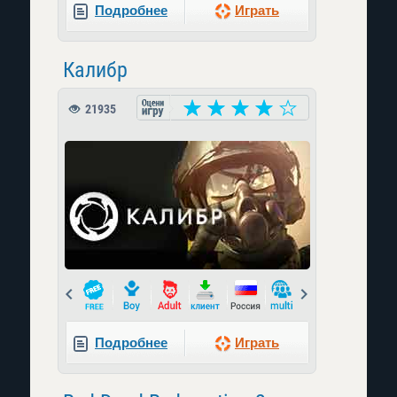
Подробнее
Играть
Калибр
21935
Prev
Next
Подробнее
Играть