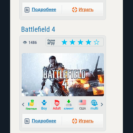
Подробнее
Играть
Battlefield 4
1486
Prev
Next
Подробнее
Играть