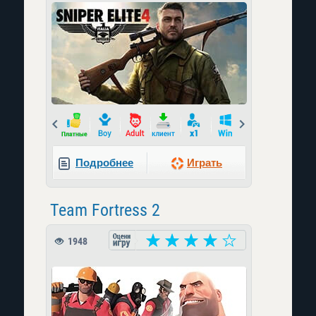
Prev
Next
Подробнее
Играть
Team Fortress 2
1948