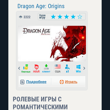
Dragon Age: Origins
2222
Prev
Next
Подробнее
Играть
РОЛЕВЫЕ ИГРЫ С
РОМАНТИЧЕСКИМИ