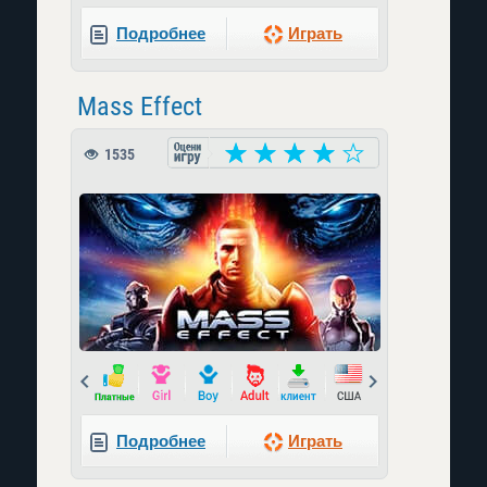
Подробнее
Играть
Mass Effect
1535
Prev
Next
Подробнее
Играть