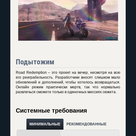
Подытожим
Road Redemption – это проект на вечер, несмотря на всю
его реиграбельность. Разработчики вносят слишком мало
обновлений и дополнений, чтобы хотелось возвращаться.
Онлайн режим практически мертв, так что нормально
развлечься сможете только в одиночных миссиях сюжета.
Системные требования
МИНИМАЛЬНЫЕ
РЕКОМЕНДОВАННЫЕ