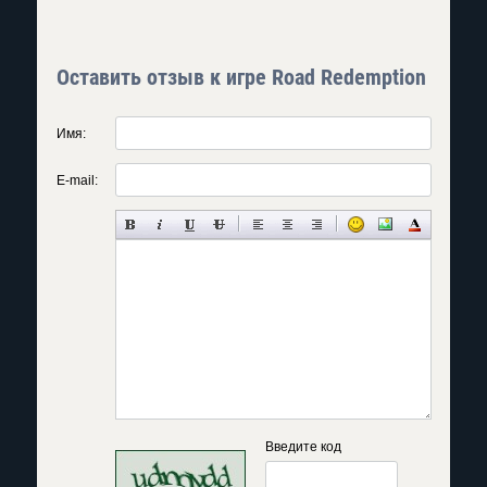
Оставить отзыв к игре Road Redemption
Имя:
E-mail:
Введите код