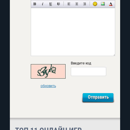
Введите код
обновить