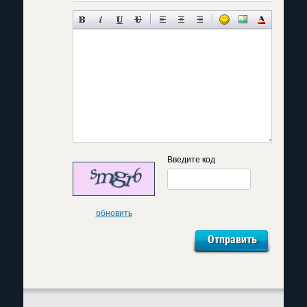
Введите код
обновить