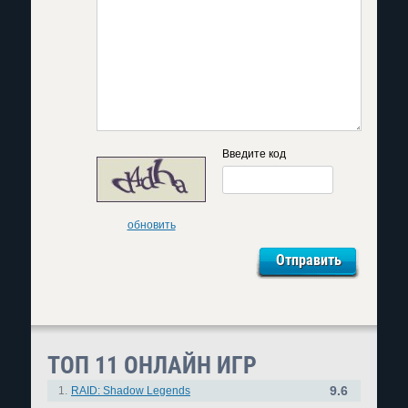
Введите код
обновить
ТОП 11 ОНЛАЙН ИГР
9.6
1.
RAID: Shadow Legends