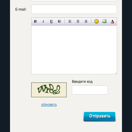
E-mail:
Введите код
обновить