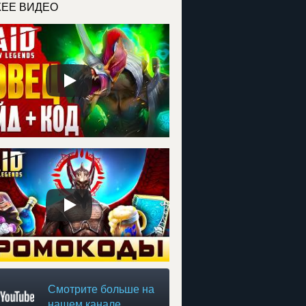
ЕЕ ВИДЕО
Смотрите больше на
нашем канале