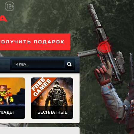
сплатно
РКАДЫ
БЕСПЛАТНЫЕ