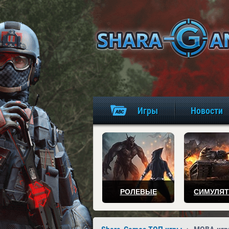
Игры
Новости
РОЛЕВЫЕ
СИМУЛЯ