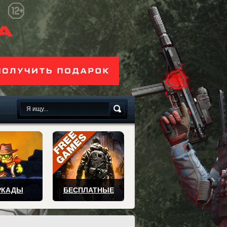
сплатно
РКАДЫ
БЕСПЛАТНЫЕ