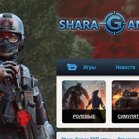
Игры
Новости
РОЛЕВЫЕ
СИМУЛЯ