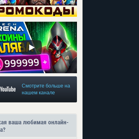
Смотрите больше на
нашем канале
кая ваша любимая онлайн-
а?