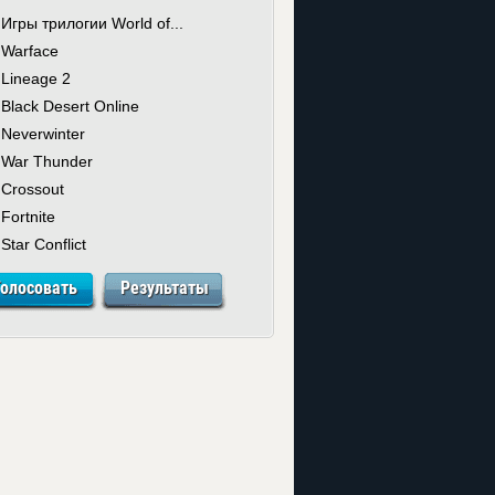
Игры трилогии World of...
Warface
Lineage 2
Black Desert Online
Neverwinter
War Thunder
Crossout
Fortnite
Star Conflict